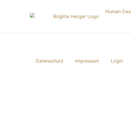
Human Des
Datenschutz
Impressum
Login