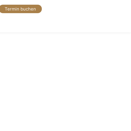
Termin buchen